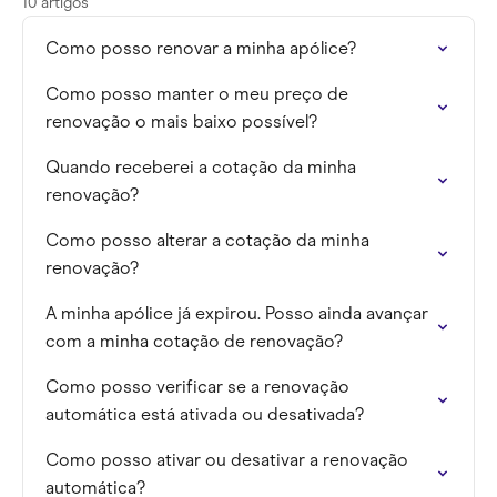
10 artigos
Como posso renovar a minha apólice?
Como posso manter o meu preço de
renovação o mais baixo possível?
Quando receberei a cotação da minha
renovação?
Como posso alterar a cotação da minha
renovação?
A minha apólice já expirou. Posso ainda avançar
com a minha cotação de renovação?
Como posso verificar se a renovação
automática está ativada ou desativada?
Como posso ativar ou desativar a renovação
automática?