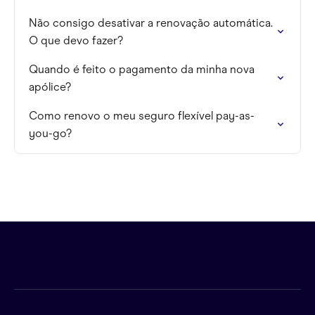
Não consigo desativar a renovação automática.
O que devo fazer?
Quando é feito o pagamento da minha nova
apólice?
Como renovo o meu seguro flexível pay-as-
you-go?