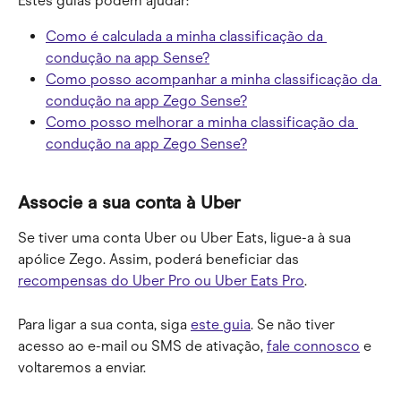
Estes guias podem ajudar:
Como é calculada a minha classificação da 
condução na app Sense?
Como posso acompanhar a minha classificação da 
condução na app Zego Sense?
Como posso melhorar a minha classificação da 
condução na app Zego Sense?
Associe a sua conta à Uber
Se tiver uma conta Uber ou Uber Eats, ligue-a à sua 
apólice Zego. Assim, poderá beneficiar das 
recompensas do Uber Pro ou Uber Eats Pro
.
Para ligar a sua conta, siga 
este guia
. Se não tiver 
acesso ao e-mail ou SMS de ativação, 
fale connosco
 e 
voltaremos a enviar.