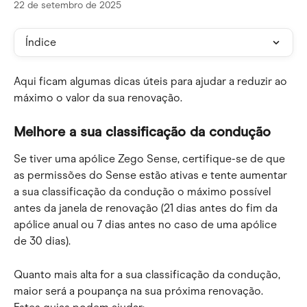
22 de setembro de 2025
Índice
Aqui ficam algumas dicas úteis para ajudar a reduzir ao 
máximo o valor da sua renovação.
Melhore a sua classificação da condução
Se tiver uma apólice Zego Sense, certifique-se de que 
as permissões do Sense estão ativas e tente aumentar 
a sua classificação da condução o máximo possível 
antes da janela de renovação (21 dias antes do fim da 
apólice anual ou 7 dias antes no caso de uma apólice 
de 30 dias).
Quanto mais alta for a sua classificação da condução, 
maior será a poupança na sua próxima renovação. 