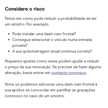
Considere o risco
Pense em como pode reduzir a probabilidade de ter 
um sinistro. Por exemplo:
Pode instalar uma dash-cam frontal?
Consegue estacionar o veículo numa entrada 
privada?
A sua quilometragem anual continua correta?
Pequenos ajustes como estes podem ajudar a reduzir 
o preço da sua renovação. Se precisar de fazer alguma 
alteração, basta entrar em 
contacto connosco
.
Nota: só podemos adicionar uma dash-cam frontal à 
sua apólice se concordar em partilhar as gravações 
connosco no caso de um sinistro.