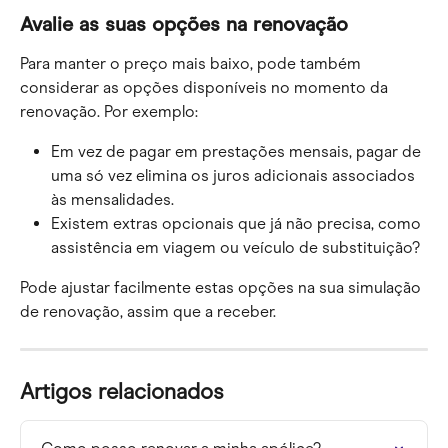
Avalie as suas opções na renovação
Para manter o preço mais baixo, pode também 
considerar as opções disponíveis no momento da 
renovação. Por exemplo:
Em vez de pagar em prestações mensais, pagar de 
uma só vez elimina os juros adicionais associados 
às mensalidades.
Existem extras opcionais que já não precisa, como 
assistência em viagem ou veículo de substituição?
Pode ajustar facilmente estas opções na sua simulação 
de renovação, assim que a receber.
Artigos relacionados