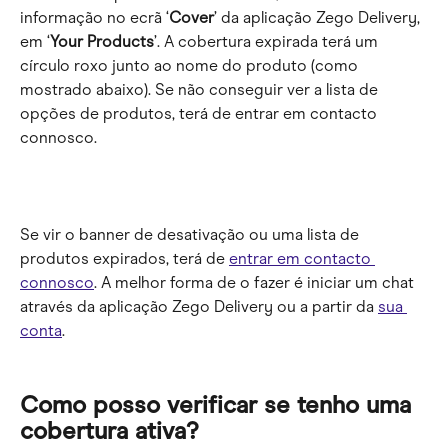
informação no ecrã ‘
Cover
’ da aplicação Zego Delivery, 
em ‘
Your Products
’. A cobertura expirada terá um 
círculo roxo junto ao nome do produto (como 
mostrado abaixo). Se não conseguir ver a lista de 
opções de produtos, terá de entrar em contacto 
connosco.
Se vir o banner de desativação ou uma lista de 
produtos expirados, terá de 
entrar em contacto 
connosco
. A melhor forma de o fazer é iniciar um chat 
através da aplicação Zego Delivery ou a partir da 
sua 
conta
.
Como posso verificar se tenho uma 
cobertura ativa?