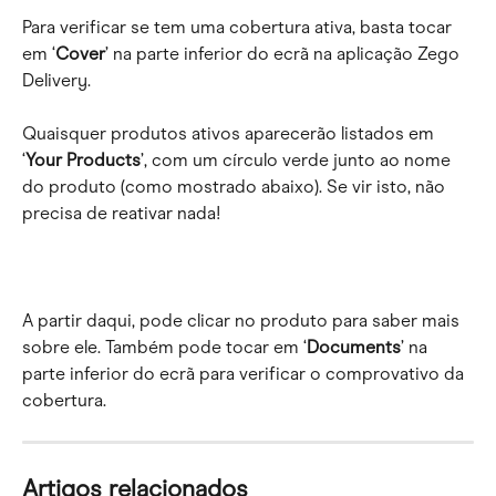
Para verificar se tem uma cobertura ativa, basta tocar 
em ‘
Cover
’ na parte inferior do ecrã na aplicação Zego 
Delivery.
Quaisquer produtos ativos aparecerão listados em 
‘
Your Products
’, com um círculo verde junto ao nome 
do produto (como mostrado abaixo). Se vir isto, não 
precisa de reativar nada!
A partir daqui, pode clicar no produto para saber mais 
sobre ele. Também pode tocar em ‘
Documents
’ na 
parte inferior do ecrã para verificar o comprovativo da 
cobertura.
Artigos relacionados