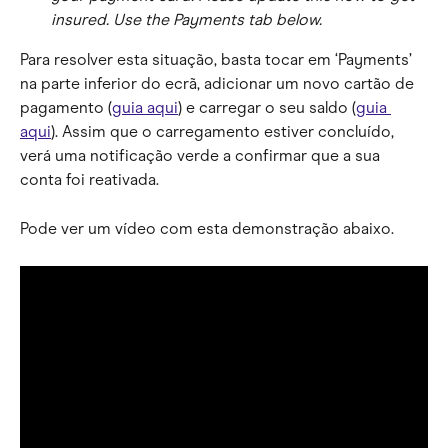
insured. Use the Payments tab below.
Para resolver esta situação, basta tocar em ‘Payments’ 
na parte inferior do ecrã, adicionar um novo cartão de 
pagamento (
guia aqui
) e carregar o seu saldo (
guia 
aqui
). Assim que o carregamento estiver concluído, 
verá uma notificação verde a confirmar que a sua 
conta foi reativada.
Pode ver um vídeo com esta demonstração abaixo.