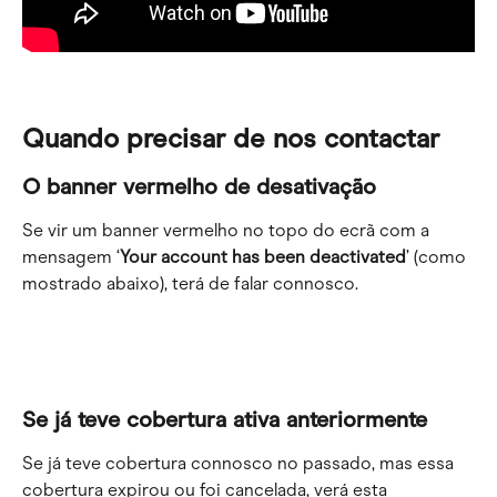
Quando precisar de nos contactar
O banner vermelho de desativação
Se vir um banner vermelho no topo do ecrã com a 
mensagem ‘
Your account has been deactivated
’ (como 
mostrado abaixo), terá de falar connosco.
Se já teve cobertura ativa anteriormente
Se já teve cobertura connosco no passado, mas essa 
cobertura expirou ou foi cancelada, verá esta 