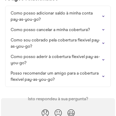
Como posso adicionar saldo à minha conta 
pay-as-you-go?
Como posso cancelar a minha cobertura?
Como sou cobrado pela cobertura flexível pay-
as-you-go?
Como posso aderir à cobertura flexível pay-as-
you-go?
Posso recomendar um amigo para a cobertura 
flexível pay-as-you-go?
Isto respondeu à sua pergunta?
😞
😐
😃