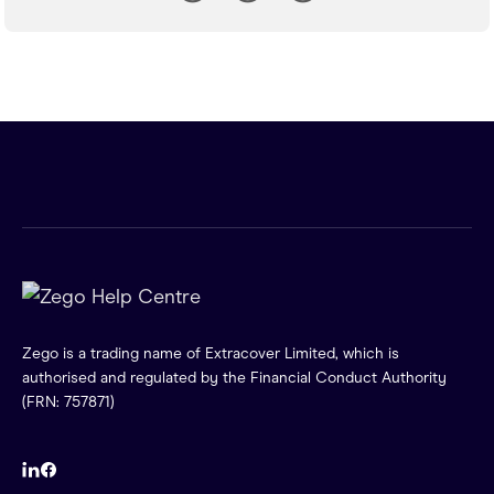
Zego is a trading name of Extracover Limited, which is
authorised and regulated by the Financial Conduct Authority
(FRN: 757871)