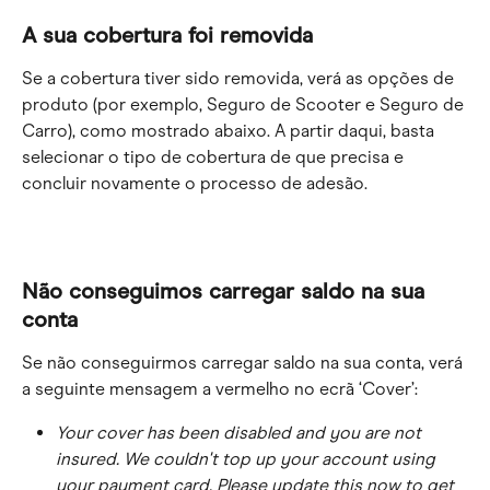
A sua cobertura foi removida
Se a cobertura tiver sido removida, verá as opções de 
produto (por exemplo, Seguro de Scooter e Seguro de 
Carro), como mostrado abaixo. A partir daqui, basta 
selecionar o tipo de cobertura de que precisa e 
concluir novamente o processo de adesão.
Não conseguimos carregar saldo na sua 
conta
Se não conseguirmos carregar saldo na sua conta, verá 
a seguinte mensagem a vermelho no ecrã ‘Cover’:
Your cover has been disabled and you are not 
insured. We couldn't top up your account using 
your payment card. Please update this now to get 