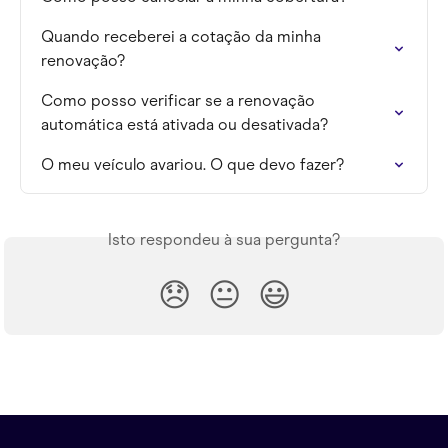
Quando receberei a cotação da minha 
renovação?
Como posso verificar se a renovação 
automática está ativada ou desativada?
O meu veículo avariou. O que devo fazer?
Isto respondeu à sua pergunta?
😞
😐
😃