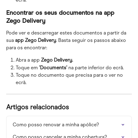
Encontrar os seus documentos na app 
Zego Delivery
Pode ver e descarregar estes documentos a partir da 
sua 
app Zego Delivery
. Basta seguir os passos abaixo 
para os encontrar:
Abra a app 
Zego Delivery.
Toque em 
‘Documents’
 na parte inferior do ecrã.
Toque no documento que precisa para o ver no 
ecrã.
Artigos relacionados
Como posso renovar a minha apólice?
Como posso cancelar a minha cobertura?