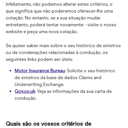
Infelizmente, não podemos alterar estes critérios, o 
que significa que não poderemos oferecer-lhe uma 
cotação. No entanto, se a sua situação mudar 
entretanto, poderá tentar novamente - visite o nosso 
website e peça uma nova cotação.
Se quiser saber mais sobre o seu histórico de sinistros 
ou de condenações relacionadas à condução, os 
seguintes links podem ser úteis:
Motor Insurance Bureau
: Solicite o seu histórico 
de sinistros da base de dados Claims and 
Underwriting Exchange.
Gov.co.uk
: Veja as informações da sua carta de 
condução.
Quais são os vossos critérios de 