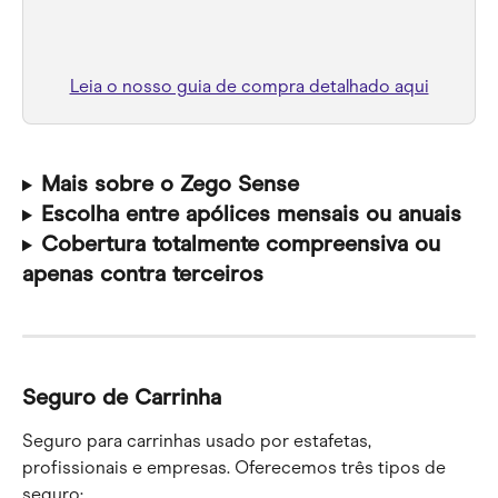
Leia o nosso guia de compra detalhado aqui
Mais sobre o Zego Sense
Escolha entre apólices mensais ou anuais
Cobertura totalmente compreensiva ou 
apenas contra terceiros
Seguro de Carrinha
Seguro para carrinhas usado por estafetas, 
profissionais e empresas. Oferecemos três tipos de 
seguro: