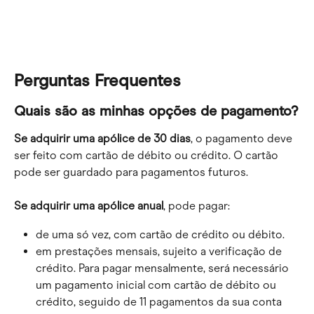
Perguntas Frequentes
Quais são as minhas opções de pagamento?
Se adquirir uma apólice de 30 dias
, o pagamento deve 
ser feito com cartão de débito ou crédito. O cartão 
pode ser guardado para pagamentos futuros.
Se adquirir uma apólice anual
, pode pagar:
de uma só vez, com cartão de crédito ou débito.
em prestações mensais, sujeito a verificação de 
crédito. Para pagar mensalmente, será necessário 
um pagamento inicial com cartão de débito ou 
crédito, seguido de 11 pagamentos da sua conta 