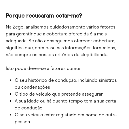
Porque recusaram cotar-me?
Na Zego, analisamos cuidadosamente vários fatores 
para garantir que a cobertura oferecida é a mais 
adequada. Se não conseguimos oferecer cobertura, 
significa que, com base nas informações fornecidas, 
não cumpre os nossos critérios de elegibilidade.
Isto pode dever-se a fatores como:
O seu histórico de condução, incluindo sinistros 
ou condenações
O tipo de veículo que pretende assegurar
A sua idade ou há quanto tempo tem a sua carta 
de condução
O seu veículo estar registado em nome de outra 
pessoa