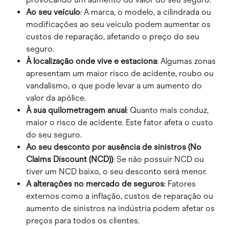
Ao seu veículo
: A marca, o modelo, a cilindrada ou 
modificações ao seu veículo podem aumentar os 
custos de reparação, afetando o preço do seu 
seguro.
À localização onde vive e estaciona
: Algumas zonas 
apresentam um maior risco de acidente, roubo ou 
vandalismo, o que pode levar a um aumento do 
valor da apólice.
À sua quilometragem anual
: Quanto mais conduz, 
maior o risco de acidente. Este fator afeta o custo 
do seu seguro.
Ao seu desconto por ausência de sinistros (No 
Claims Discount (NCD))
: Se não possuir NCD ou 
tiver um NCD baixo, o seu desconto será menor.
A alterações no mercado de seguros
: Fatores 
externos como a inflação, custos de reparação ou 
aumento de sinistros na indústria podem afetar os 
preços para todos os clientes.