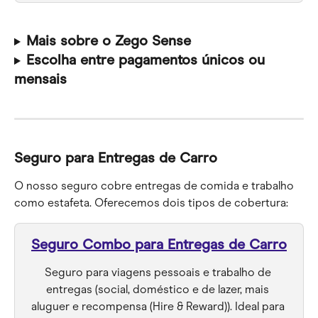
Mais sobre o Zego Sense
Escolha entre pagamentos únicos ou 
mensais
Seguro para Entregas de Carro
O nosso seguro cobre entregas de comida e trabalho 
como estafeta. Oferecemos dois tipos de cobertura:
Seguro Combo para Entregas de Carro
Seguro para viagens pessoais e trabalho de 
entregas (social, doméstico e de lazer, mais 
aluguer e recompensa (Hire & Reward)). Ideal para 