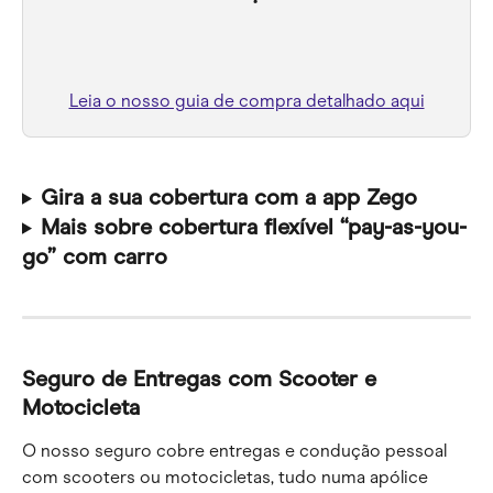
Leia o nosso guia de compra detalhado aqui
Gira a sua cobertura com a app Zego
Mais sobre cobertura flexível “pay-as-you-
go” com carro
Seguro de Entregas com Scooter e 
Motocicleta
O nosso seguro cobre entregas e condução pessoal 
com scooters ou motocicletas, tudo numa apólice 