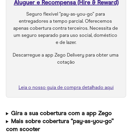
Aluguer e Recompensa (Hire & Reward)
Seguro flexível “pay-as-you-go” para 
entregadores a tempo parcial. Oferecemos 
apenas cobertura contra terceiros. Necessita de 
um seguro separado para uso social, doméstico 
e de lazer.
Descarregue a app Zego Delivery para obter uma 
cotação
Leia o nosso guia de compra detalhado aqui
Gira a sua cobertura com a app Zego
Mais sobre cobertura “pay-as-you-go” 
com scooter