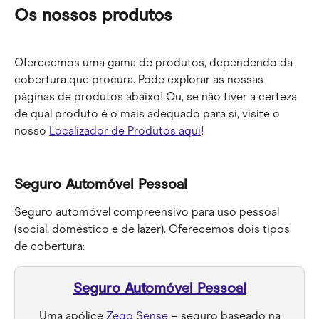
Os nossos produtos
Oferecemos uma gama de produtos, dependendo da 
cobertura que procura. Pode explorar as nossas 
páginas de produtos abaixo! Ou, se não tiver a certeza 
de qual produto é o mais adequado para si, visite o 
nosso 
Localizador de Produtos aqui
!
Seguro Automóvel Pessoal
Seguro automóvel compreensivo para uso pessoal 
(social, doméstico e de lazer). Oferecemos dois tipos 
de cobertura:
Seguro Automóvel Pessoal
 Uma apólice 
Zego Sense
 – seguro baseado na 