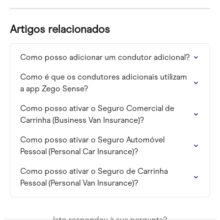
Artigos relacionados
Como posso adicionar um condutor adicional?
Como é que os condutores adicionais utilizam 
a app Zego Sense?
Como posso ativar o Seguro Comercial de 
Carrinha (Business Van Insurance)?
Como posso ativar o Seguro Automóvel 
Pessoal (Personal Car Insurance)?
Como posso ativar o Seguro de Carrinha 
Pessoal (Personal Van Insurance)?
Isto respondeu à sua pergunta?