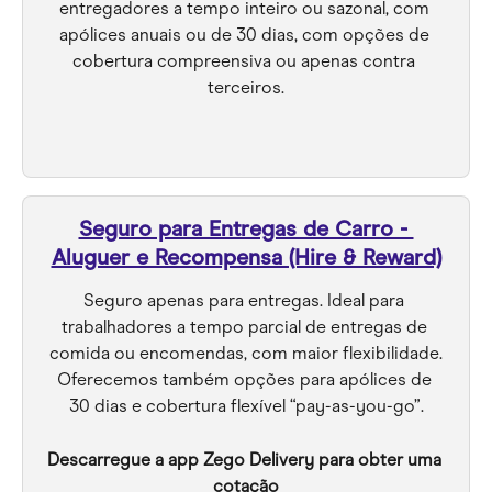
entregadores a tempo inteiro ou sazonal, com 
apólices anuais ou de 30 dias, com opções de 
cobertura compreensiva ou apenas contra 
terceiros.
Seguro para Entregas de Carro - 
Aluguer e Recompensa (Hire & Reward)
Seguro apenas para entregas. Ideal para 
trabalhadores a tempo parcial de entregas de 
comida ou encomendas, com maior flexibilidade.
Oferecemos também opções para apólices de 
30 dias e cobertura flexível “pay-as-you-go”.
Descarregue a app Zego Delivery para obter uma 
cotação