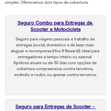
simples. Oferecemos dois tipos de cobertura:
Seguro Combo para Entregas de 
Scooter e Motocicleta
Seguro para viagens pessoais e trabalho de 
entregas (social, doméstico e de lazer, mais 
aluguer e recompensa (Hire & Reward)). Ideal para 
entregadores a tempo inteiro ou sazonal. 
Apólices anuais ou de 30 dias com opções de 
cobertura compreensiva; contra terceiros, 
incêndio e roubo; ou apenas contra terceiros.
Seguro para Entregas de Scooter - 