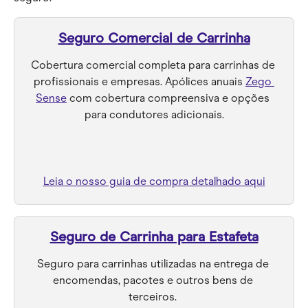
Seguro Comercial de Carrinha
Cobertura comercial completa para carrinhas de 
profissionais e empresas. Apólices anuais 
Zego 
Sense
 com cobertura compreensiva e opções 
para condutores adicionais.
Leia o nosso guia de compra detalhado aqui
Seguro de Carrinha para Estafeta
Seguro para carrinhas utilizadas na entrega de 
encomendas, pacotes e outros bens de 
terceiros. 