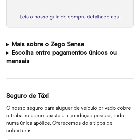
Leia o nosso guia de compra detalhado aqui
Mais sobre o Zego Sense
Escolha entre pagamentos únicos ou 
mensais
Seguro de Táxi
O nosso seguro para aluguer de veículo privado cobre 
o trabalho como taxista e a condução pessoal, tudo 
numa única apólice. Oferecemos dois tipos de 
cobertura: