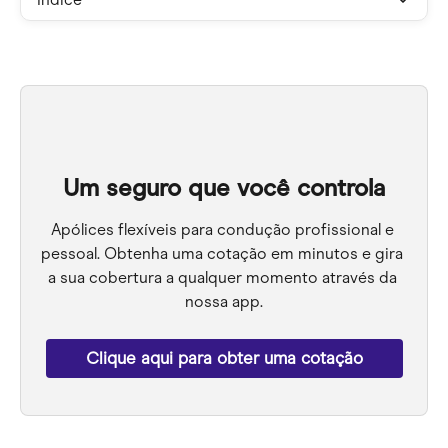
Um seguro que você controla
Apólices flexíveis para condução profissional e 
pessoal. Obtenha uma cotação em minutos e gira 
a sua cobertura a qualquer momento através da 
nossa app.
Clique aqui para obter uma cotação