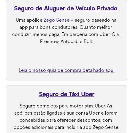
Seguro de Aluguer de Veículo Privado
Uma apólice 
Zego Sense
 – seguro baseado na 
app para bons condutores. Quanto melhor 
conduzir, menos paga. Em parceria com Uber, Ola, 
Freenow, Autocab e Bolt.
Leia o nosso guia de compra detalhado aqui
Seguro de Táxi Uber
Seguro completo para motoristas Uber. As 
apólices estão ligadas à sua conta Uber e foram 
concebidas para oferecer descontos, com 
opções adicionais para incluir a app Zego Sense.