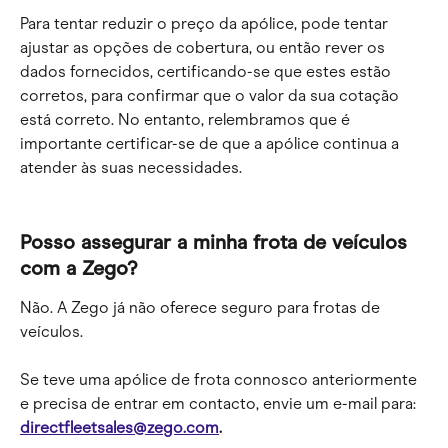
Para tentar reduzir o preço da apólice, pode tentar 
ajustar as opções de cobertura, ou então rever os 
dados fornecidos, certificando-se que estes estão 
corretos, para confirmar que o valor da sua cotação 
está correto. No entanto, relembramos que é 
importante certificar-se de que a apólice continua a 
atender às suas necessidades.
Posso assegurar a minha frota de veículos 
com a Zego?
Não. A Zego já não oferece seguro para frotas de 
veículos.
Se teve uma apólice de frota connosco anteriormente 
e precisa de entrar em contacto, envie um e-mail para: 
directfleetsales@zego.com
.