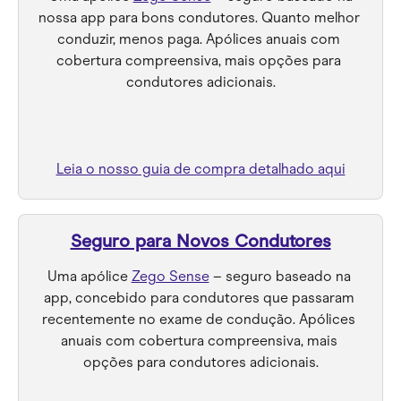
nossa app para bons condutores. Quanto melhor 
conduzir, menos paga. Apólices anuais com 
cobertura compreensiva, mais opções para 
condutores adicionais.
Leia o nosso guia de compra detalhado aqui
Seguro para Novos Condutores
Uma apólice 
Zego Sense
 – seguro baseado na 
app, concebido para condutores que passaram 
recentemente no exame de condução. Apólices 
anuais com cobertura compreensiva, mais 
opções para condutores adicionais.