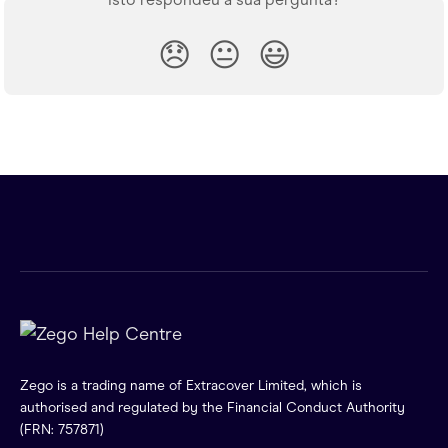
😞
😐
😃
Zego is a trading name of Extracover Limited, which is
authorised and regulated by the Financial Conduct Authority
(FRN: 757871)