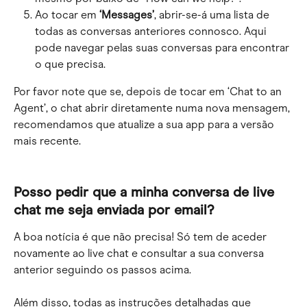
Ao tocar em 
‘Messages’
, abrir-se-á uma lista de 
todas as conversas anteriores connosco. Aqui 
pode navegar pelas suas conversas para encontrar 
o que precisa.
Por favor note que se, depois de tocar em ‘Chat to an 
Agent’, o chat abrir diretamente numa nova mensagem, 
recomendamos que atualize a sua app para a versão 
mais recente.
Posso pedir que a minha conversa de live 
chat me seja enviada por email?
A boa notícia é que não precisa! Só tem de aceder 
novamente ao live chat e consultar a sua conversa 
anterior seguindo os passos acima.
Além disso, todas as instruções detalhadas que 