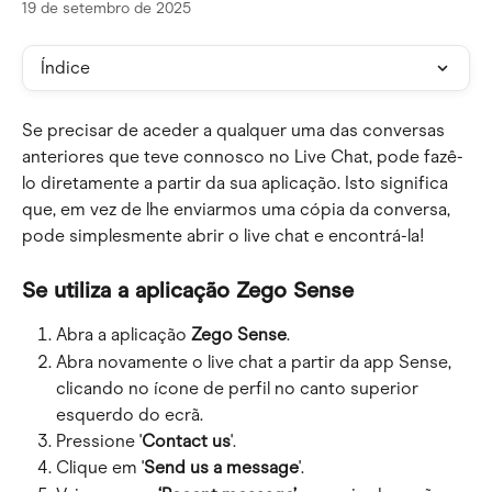
19 de setembro de 2025
Índice
Se precisar de aceder a qualquer uma das conversas 
anteriores que teve connosco no Live Chat, pode fazê-
lo diretamente a partir da sua aplicação. Isto significa 
que, em vez de lhe enviarmos uma cópia da conversa, 
pode simplesmente abrir o live chat e encontrá-la!
Se utiliza a aplicação Zego Sense
Abra a aplicação 
Zego Sense
.
Abra novamente o live chat a partir da app Sense, 
clicando no ícone de perfil no canto superior 
esquerdo do ecrã.
Pressione '
Contact us
'.
Clique em '
Send us a message
'.