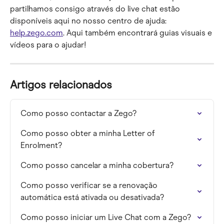
partilhamos consigo através do live chat estão 
disponíveis aqui no nosso centro de ajuda: 
help.zego.com
. Aqui também encontrará guias visuais e 
vídeos para o ajudar!
Artigos relacionados
Como posso contactar a Zego?
Como posso obter a minha Letter of 
Enrolment?
Como posso cancelar a minha cobertura?
Como posso verificar se a renovação 
automática está ativada ou desativada?
Como posso iniciar um Live Chat com a Zego?