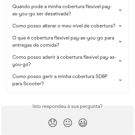
Quando pode a minha cobertura flexível pay-
as-you-go ser desativada?
Como posso alterar o meu nível de cobertura?
O que é cobertura flexível pay-as-you-go para 
entregas de comida?
Como posso aderir à cobertura flexível pay-as-
you-go?
Como posso gerir a minha cobertura SD&P 
para Scooter?
Isto respondeu à sua pergunta?
😞
😐
😃