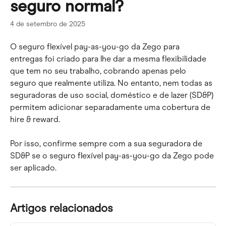
seguro normal?
4 de setembro de 2025
O seguro flexível pay-as-you-go da Zego para 
entregas foi criado para lhe dar a mesma flexibilidade 
que tem no seu trabalho, cobrando apenas pelo 
seguro que realmente utiliza. No entanto, nem todas as 
seguradoras de uso social, doméstico e de lazer (SD&P) 
permitem adicionar separadamente uma cobertura de 
hire & reward.
Por isso, confirme sempre com a sua seguradora de 
SD&P se o seguro flexível pay-as-you-go da Zego pode 
ser aplicado.
Artigos relacionados