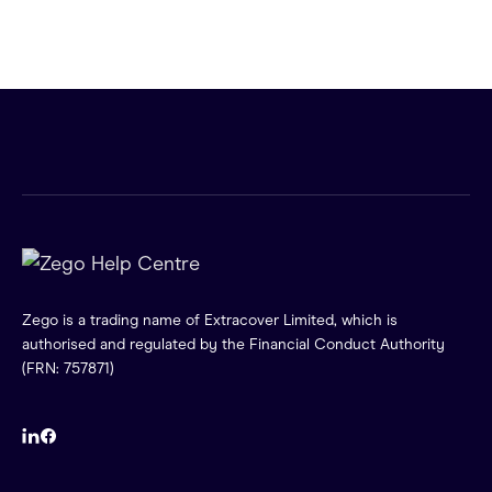
Zego is a trading name of Extracover Limited, which is
authorised and regulated by the Financial Conduct Authority
(FRN: 757871)