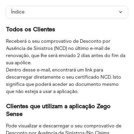
Índice
Todos os Clientes
Receberá o seu comprovativo de Desconto por 
Ausência de Sinistros (NCD) no último e-mail de 
renovação, que lhe será enviado 2 dias antes do fim da 
sua apólice.
Dentro desse e-mail, encontrará um link para 
descarregar diretamente o seu certificado NCD. Isto 
significa que poderá aceder ao documento mesmo 
que não esteja a usar a aplicação.
Clientes que utilizam a aplicação Zego 
Sense
Pode visualizar e descarregar o seu comprovativo de 
Desconto por Ausência de Sinistros (No Claims 