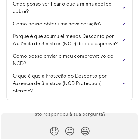
Onde posso verificar o que a minha apólice 
cobre?
Como posso obter uma nova cotação?
Porque é que acumulei menos Desconto por 
Ausência de Sinistros (NCD) do que esperava?
Como posso enviar o meu comprovativo de 
NCD?
O que é que a Proteção do Desconto por 
Ausência de Sinistros (NCD Protection) 
oferece?
Isto respondeu à sua pergunta?
😞
😐
😃