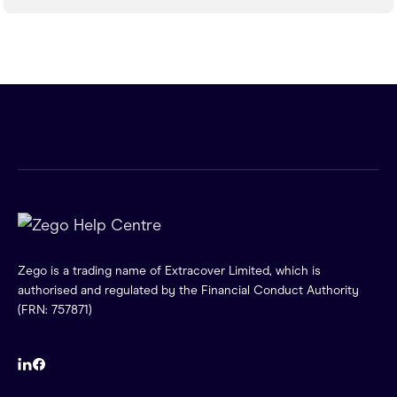
Zego is a trading name of Extracover Limited, which is
authorised and regulated by the Financial Conduct Authority
(FRN: 757871)