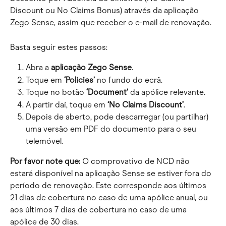
Discount ou No Claims Bonus) através da aplicação 
Zego Sense, assim que receber o e-mail de renovação.
Basta seguir estes passos:
Abra a 
aplicação Zego Sense
.
Toque em 
‘Policies’
 no fundo do ecrã.
Toque no botão 
‘Document’
 da apólice relevante.
A partir daí, toque em 
‘No Claims Discount’
.
Depois de aberto, pode descarregar (ou partilhar) 
uma versão em PDF do documento para o seu 
telemóvel.
Por favor note que: 
O comprovativo de NCD não 
estará disponível na aplicação Sense se estiver fora do 
período de renovação. Este corresponde aos últimos 
21 dias de cobertura no caso de uma apólice anual, ou 
aos últimos 7 dias de cobertura no caso de uma 
apólice de 30 dias. 