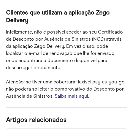
Clientes que utilizam a aplicação Zego 
Delivery
Infelizmente, não é possível aceder ao seu Certificado 
de Desconto por Ausência de Sinistros (NCD) através 
da aplicação Zego Delivery. Em vez disso, pode 
localizar o e-mail de renovação que lhe foi enviado, 
onde encontrará o documento disponível para 
descarregar diretamente.
Atenção: se tiver uma cobertura flexível pay-as-you-go, 
não poderá solicitar o comprovativo do Desconto por 
Ausência de Sinistros. 
Saiba mais aqui
.
Artigos relacionados