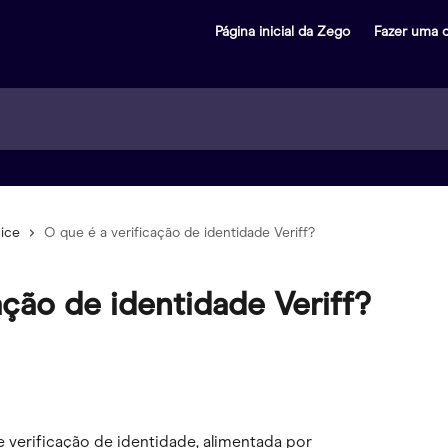
Página inicial da Zego
Fazer uma 
ice
O que é a verificação de identidade Veriff?
ação de identidade Veriff?
e verificação de identidade, alimentada por 