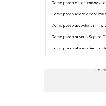
Como posso obter uma nova c
Como posso aderir à cobertura 
Como posso associar a minha ap
Como posso ativar o Seguro Co
Como posso ativar o Seguro de
Isto r