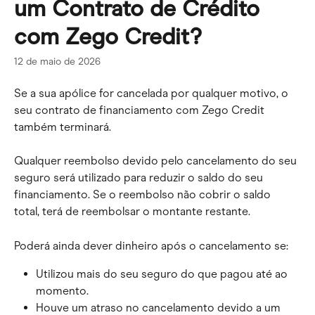
um Contrato de Crédito
com Zego Credit?
12 de maio de 2026
Se a sua apólice for cancelada por qualquer motivo, o 
seu contrato de financiamento com Zego Credit 
também terminará. 
Qualquer reembolso devido pelo cancelamento do seu 
seguro será utilizado para reduzir o saldo do seu 
financiamento. Se o reembolso não cobrir o saldo 
total, terá de reembolsar o montante restante. 
Poderá ainda dever dinheiro após o cancelamento se:
Utilizou mais do seu seguro do que pagou até ao 
momento.
Houve um atraso no cancelamento devido a um 