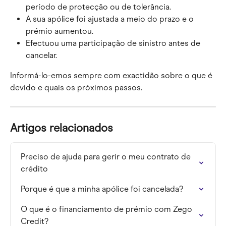
período de protecção ou de tolerância.
A sua apólice foi ajustada a meio do prazo e o 
prémio aumentou.
Efectuou uma participação de sinistro antes de 
cancelar.
Informá-lo-emos sempre com exactidão sobre o que é 
devido e quais os próximos passos.
Artigos relacionados
Preciso de ajuda para gerir o meu contrato de 
crédito
Porque é que a minha apólice foi cancelada?
O que é o financiamento de prémio com Zego 
Credit?