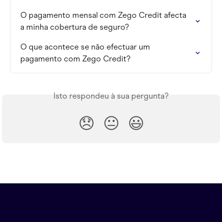
O pagamento mensal com Zego Credit afecta 
a minha cobertura de seguro?
O que acontece se não efectuar um 
pagamento com Zego Credit?
Isto respondeu à sua pergunta?
😞
😐
😃