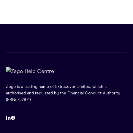
Zego is a trading name of Extracover Limited, which is
authorised and regulated by the Financial Conduct Authority
(FRN: 757871)