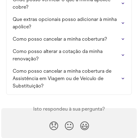
cobre?
Que extras opcionais posso adicionar à minha 
apólice?
Como posso cancelar a minha cobertura?
Como posso alterar a cotação da minha 
renovação?
Como posso cancelar a minha cobertura de 
Assistência em Viagem ou de Veículo de 
Substituição?
Isto respondeu à sua pergunta?
😞
😐
😃