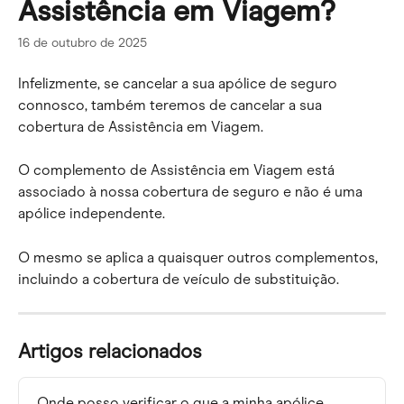
Assistência em Viagem?
16 de outubro de 2025
Infelizmente, se cancelar a sua apólice de seguro 
connosco, também teremos de cancelar a sua 
cobertura de Assistência em Viagem.
O complemento de Assistência em Viagem está 
associado à nossa cobertura de seguro e não é uma 
apólice independente.
O mesmo se aplica a quaisquer outros complementos, 
incluindo a cobertura de veículo de substituição.
Artigos relacionados
Onde posso verificar o que a minha apólice 