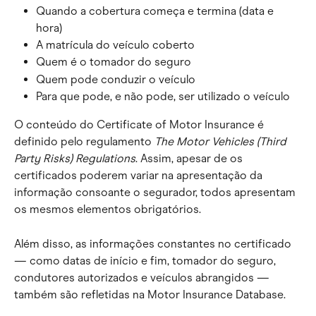
Quando a cobertura começa e termina (data e 
hora)
A matrícula do veículo coberto
Quem é o tomador do seguro
Quem pode conduzir o veículo
Para que pode, e não pode, ser utilizado o veículo
O conteúdo do Certificate of Motor Insurance é 
definido pelo regulamento 
The Motor Vehicles (Third 
Party Risks) Regulations
. Assim, apesar de os 
certificados poderem variar na apresentação da 
informação consoante o segurador, todos apresentam 
os mesmos elementos obrigatórios.
Além disso, as informações constantes no certificado 
— como datas de início e fim, tomador do seguro, 
condutores autorizados e veículos abrangidos — 
também são refletidas na Motor Insurance Database.