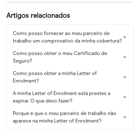
Artigos relacionados
Como posso fornecer ao meu parceiro de 
trabalho um comprovativo da minha cobertura?
Como posso obter o meu Certificado de 
Seguro?
Como posso obter a minha Letter of 
Enrolment?
A minha Letter of Enrolment está prestes a 
expirar. O que devo fazer?
Porque é que o meu parceiro de trabalho não 
aparece na minha Letter of Enrolment?