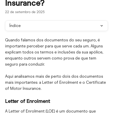
Insurance?
22 de setembro de 2025
Índice
Quando falamos dos documentos do seu seguro, é 
importante perceber para que serve cada um. Alguns 
explicam todos os termos e inclusões da sua apólice, 
enquanto outros servem como prova de que tem 
seguro para conduzir.
Aqui analisamos mais de perto dois dos documentos 
mais importantes: a Letter of Enrolment e o Certificate 
of Motor Insurance.
Letter of Enrolment
A Letter of Enrolment (LOE) é um documento que 