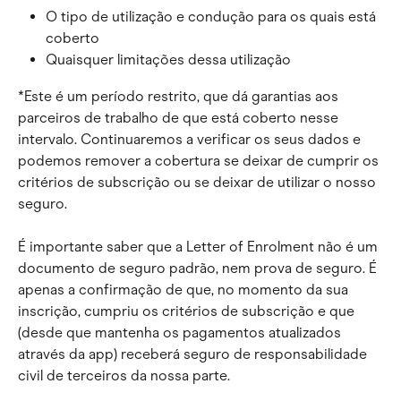
O tipo de utilização e condução para os quais está 
coberto
Quaisquer limitações dessa utilização
*Este é um período restrito, que dá garantias aos 
parceiros de trabalho de que está coberto nesse 
intervalo. Continuaremos a verificar os seus dados e 
podemos remover a cobertura se deixar de cumprir os 
critérios de subscrição ou se deixar de utilizar o nosso 
seguro.
É importante saber que a Letter of Enrolment não é um 
documento de seguro padrão, nem prova de seguro. É 
apenas a confirmação de que, no momento da sua 
inscrição, cumpriu os critérios de subscrição e que 
(desde que mantenha os pagamentos atualizados 
através da app) receberá seguro de responsabilidade 
civil de terceiros da nossa parte.