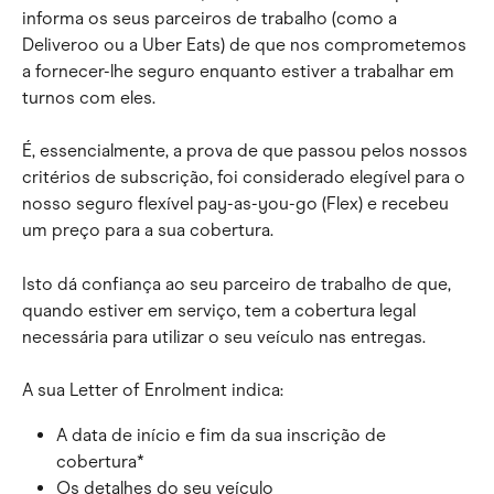
informa os seus parceiros de trabalho (como a 
Deliveroo ou a Uber Eats) de que nos comprometemos 
a fornecer-lhe seguro enquanto estiver a trabalhar em 
turnos com eles.
É, essencialmente, a prova de que passou pelos nossos 
critérios de subscrição, foi considerado elegível para o 
nosso seguro flexível pay-as-you-go (Flex) e recebeu 
um preço para a sua cobertura.
Isto dá confiança ao seu parceiro de trabalho de que, 
quando estiver em serviço, tem a cobertura legal 
necessária para utilizar o seu veículo nas entregas.
A sua Letter of Enrolment indica:
A data de início e fim da sua inscrição de 
cobertura*
Os detalhes do seu veículo