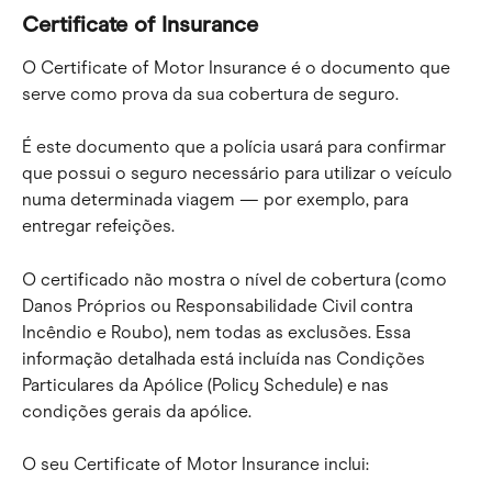
Certificate of Insurance
O Certificate of Motor Insurance é o documento que 
serve como prova da sua cobertura de seguro.
É este documento que a polícia usará para confirmar 
que possui o seguro necessário para utilizar o veículo 
numa determinada viagem — por exemplo, para 
entregar refeições.
O certificado não mostra o nível de cobertura (como 
Danos Próprios ou Responsabilidade Civil contra 
Incêndio e Roubo), nem todas as exclusões. Essa 
informação detalhada está incluída nas Condições 
Particulares da Apólice (Policy Schedule) e nas 
condições gerais da apólice.
O seu Certificate of Motor Insurance inclui: