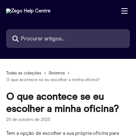
Ir para conteúdo principal
Procurar artigos...
Todas as coleções
Sinistros
O que acontece se eu escolher a minha oficina?
O que acontece se eu
escolher a minha oficina?
20 de outubro de 2025
Tem a opção de escolher a sua própria oficina para 