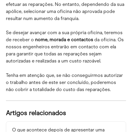
efetuar as reparações. No entanto, dependendo da sua 
apólice, selecionar uma oficina não aprovada pode 
resultar num aumento da franquia.
Se desejar avançar com a sua própria oficina, teremos 
de receber o 
nome, morada e contactos 
da oficina. Os 
nossos engenheiros entrarão em contacto com ela 
para garantir que todas as reparações sejam 
autorizadas e realizadas a um custo razoável.
Tenha em atenção que, se não conseguirmos autorizar 
o trabalho antes de este ser concluído, poderemos 
não cobrir a totalidade do custo das reparações.
Artigos relacionados
O que acontece depois de apresentar uma 