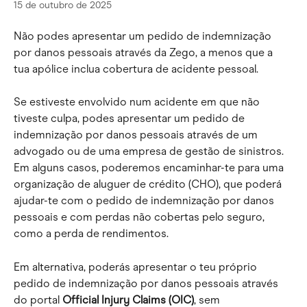
15 de outubro de 2025
Não podes apresentar um pedido de indemnização 
por danos pessoais através da Zego, a menos que a 
tua apólice inclua cobertura de acidente pessoal.
Se estiveste envolvido num acidente em que não 
tiveste culpa, podes apresentar um pedido de 
indemnização por danos pessoais através de um 
advogado ou de uma empresa de gestão de sinistros. 
Em alguns casos, poderemos encaminhar-te para uma 
organização de aluguer de crédito (CHO), que poderá 
ajudar-te com o pedido de indemnização por danos 
pessoais e com perdas não cobertas pelo seguro, 
como a perda de rendimentos.
Em alternativa, poderás apresentar o teu próprio 
pedido de indemnização por danos pessoais através 
do portal 
Official Injury Claims (OIC)
, sem 