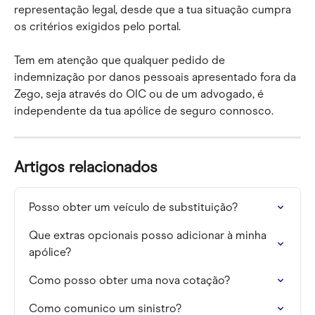
representação legal, desde que a tua situação cumpra 
os critérios exigidos pelo portal.
Tem em atenção que qualquer pedido de 
indemnização por danos pessoais apresentado fora da 
Zego, seja através do OIC ou de um advogado, é 
independente da tua apólice de seguro connosco.
Artigos relacionados
Posso obter um veículo de substituição?
Que extras opcionais posso adicionar à minha 
apólice?
Como posso obter uma nova cotação?
Como comunico um sinistro?