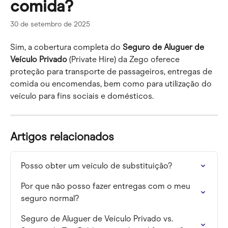
comida?
30 de setembro de 2025
Sim, a cobertura completa do 
Seguro de Aluguer de 
Veículo Privado 
(Private Hire) da Zego oferece 
proteção para transporte de passageiros, entregas de 
comida ou encomendas, bem como para utilização do 
veículo para fins sociais e domésticos.
Artigos relacionados
Posso obter um veículo de substituição?
Por que não posso fazer entregas com o meu 
seguro normal?
Seguro de Aluguer de Veículo Privado vs. 